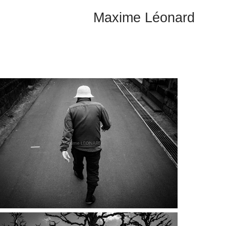
Maxime Léonard