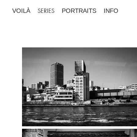
SERIES
VOILÀ
PORTRAITS
INFO